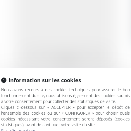
Une nouvelle convention d'assurance
chômage
Information sur les cookies
Nous avons recours à des cookies techniques pour assurer le bon
fonctionnement du site, nous utilisons également des cookies soumis
à votre consentement pour collecter des statistiques de visite.
Cliquez ci-dessous sur « ACCEPTER » pour accepter le dépôt de
l'ensemble des cookies ou sur « CONFIGURER » pour choisir quels
cookies nécessitant votre consentement seront déposés (cookies
statistiques), avant de continuer votre visite du site.
Plus d'informations