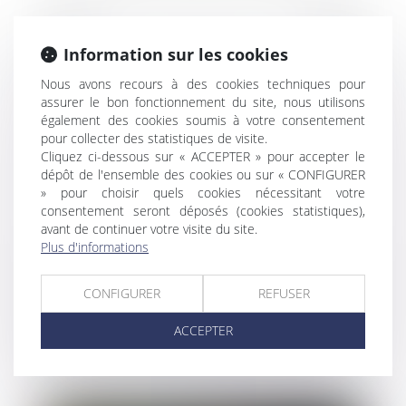
Information sur les cookies
Nous avons recours à des cookies techniques pour
assurer le bon fonctionnement du site, nous utilisons
également des cookies soumis à votre consentement
pour collecter des statistiques de visite.
Cliquez ci-dessous sur « ACCEPTER » pour accepter le
dépôt de l'ensemble des cookies ou sur « CONFIGURER
» pour choisir quels cookies nécessitant votre
consentement seront déposés (cookies statistiques),
avant de continuer votre visite du site.
Plus d'informations
Sur le caractère collectif et obligatoire
CONFIGURER
REFUSER
des garanties de protection sociale
complémentaire
ACCEPTER