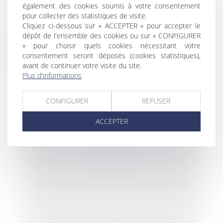
également des cookies soumis à votre consentement
pour collecter des statistiques de visite.
Cliquez ci-dessous sur « ACCEPTER » pour accepter le
Quel délai pour engager la responsabilité
dépôt de l'ensemble des cookies ou sur « CONFIGURER
de l'autorité administrative qui a délivré
» pour choisir quels cookies nécessitant votre
un permis de construire illégal?
consentement seront déposés (cookies statistiques),
avant de continuer votre visite du site.
Plus d'informations
CONFIGURER
REFUSER
ACCEPTER