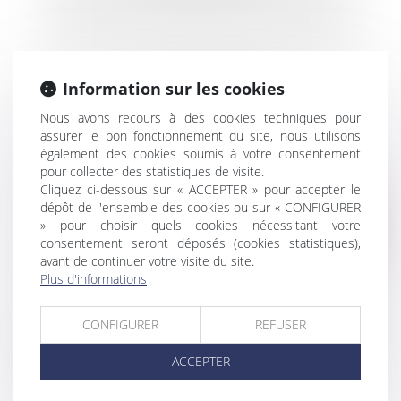
Information sur les cookies
Nous avons recours à des cookies techniques pour
assurer le bon fonctionnement du site, nous utilisons
également des cookies soumis à votre consentement
pour collecter des statistiques de visite.
Cliquez ci-dessous sur « ACCEPTER » pour accepter le
dépôt de l'ensemble des cookies ou sur « CONFIGURER
» pour choisir quels cookies nécessitant votre
consentement seront déposés (cookies statistiques),
avant de continuer votre visite du site.
Plus d'informations
CONFIGURER
REFUSER
Suicide et faute inexcusable de
ACCEPTER
l’employeur