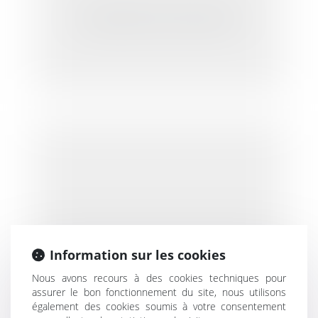
Appréciation de l'ancienneté
Information sur les cookies
Nous avons recours à des cookies techniques pour
assurer le bon fonctionnement du site, nous utilisons
également des cookies soumis à votre consentement