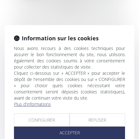
fonctionnaires
Information sur les cookies
Nous avons recours à des cookies techniques pour
assurer le bon fonctionnement du site, nous utilisons
également des cookies soumis à votre consentement
pour collecter des statistiques de visite.
Cliquez ci-dessous sur « ACCEPTER » pour accepter le
dépôt de l'ensemble des cookies ou sur « CONFIGURER
» pour choisir quels cookies nécessitant votre
consentement seront déposés (cookies statistiques),
avant de continuer votre visite du site.
Plus d'informations
CONFIGURER
REFUSER
ACCEPTER
Suspension de la révocation d'un