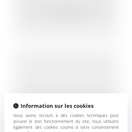
Obligation de résultat quant à la qualité
de l'eau potable
Information sur les cookies
Nous avons recours à des cookies techniques pour
assurer le bon fonctionnement du site, nous utilisons
également des cookies soumis à votre consentement