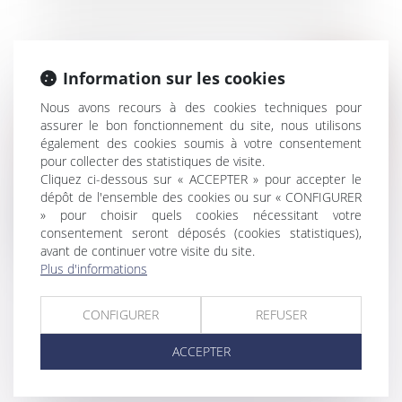
Information sur les cookies
Nous avons recours à des cookies techniques pour
assurer le bon fonctionnement du site, nous utilisons
également des cookies soumis à votre consentement
pour collecter des statistiques de visite.
Cliquez ci-dessous sur « ACCEPTER » pour accepter le
dépôt de l'ensemble des cookies ou sur « CONFIGURER
» pour choisir quels cookies nécessitant votre
consentement seront déposés (cookies statistiques),
avant de continuer votre visite du site.
Plus d'informations
CONFIGURER
REFUSER
Baisse du taux du Livret A depuis le 1er
août
ACCEPTER