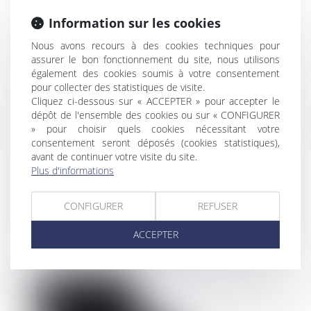
Information sur les cookies
Nous avons recours à des cookies techniques pour
assurer le bon fonctionnement du site, nous utilisons
également des cookies soumis à votre consentement
pour collecter des statistiques de visite.
Cliquez ci-dessous sur « ACCEPTER » pour accepter le
dépôt de l'ensemble des cookies ou sur « CONFIGURER
» pour choisir quels cookies nécessitant votre
consentement seront déposés (cookies statistiques),
avant de continuer votre visite du site.
Plus d'informations
Adoption définitive de la loi relative à la
formation, à l’emploi et à la démocratie
CONFIGURER
REFUSER
sociale
ACCEPTER