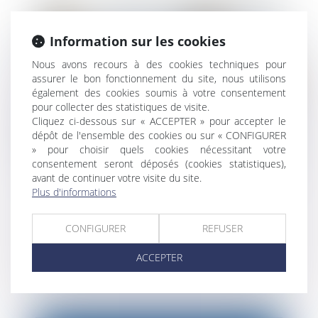
Information sur les cookies
Nous avons recours à des cookies techniques pour
assurer le bon fonctionnement du site, nous utilisons
également des cookies soumis à votre consentement
pour collecter des statistiques de visite.
Cliquez ci-dessous sur « ACCEPTER » pour accepter le
dépôt de l'ensemble des cookies ou sur « CONFIGURER
» pour choisir quels cookies nécessitant votre
consentement seront déposés (cookies statistiques),
avant de continuer votre visite du site.
Plus d'informations
Divorce d’un couple binational ou le casse-
CONFIGURER
REFUSER
tête des divorces internationaux
ACCEPTER