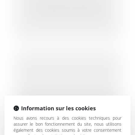
La notification du licenciement
Information sur les cookies
Nous avons recours à des cookies techniques pour
assurer le bon fonctionnement du site, nous utilisons
également des cookies soumis à votre consentement