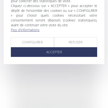
pour collecter des statistiques de visite.
La procédure disciplinaire: les délais?
Cliquez ci-dessous sur « ACCEPTER » pour accepter le
dépôt de l'ensemble des cookies ou sur « CONFIGURER
» pour choisir quels cookies nécessitant votre
consentement seront déposés (cookies statistiques),
avant de continuer votre visite du site.
Plus d'informations
CONFIGURER
REFUSER
ACCEPTER
Vente forcée de parts sociales de SCI