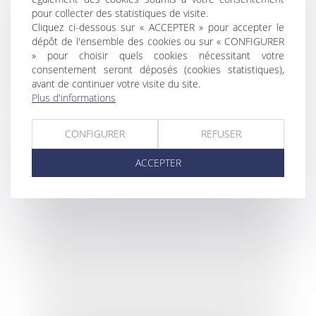
pour collecter des statistiques de visite.
Pilule de troisième et quatrième
Cliquez ci-dessous sur « ACCEPTER » pour accepter le
dépôt de l'ensemble des cookies ou sur « CONFIGURER
génération et principe de précaution
» pour choisir quels cookies nécessitant votre
consentement seront déposés (cookies statistiques),
avant de continuer votre visite du site.
Plus d'informations
CONFIGURER
REFUSER
ACCEPTER