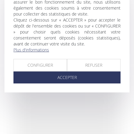
assurer le bon fonctionnement du site, nous utilisons
également des cookies soumis à votre consentement
pour collecter des statistiques de visite.
Cliquez ci-dessous sur « ACCEPTER » pour accepter le
dépôt de l'ensemble des cookies ou sur « CONFIGURER
Décret d’application de la dernière
» pour choisir quels cookies nécessitant votre
réforme des procédures collectives
consentement seront déposés (cookies statistiques),
avant de continuer votre visite du site.
Plus d'informations
CONFIGURER
REFUSER
ACCEPTER