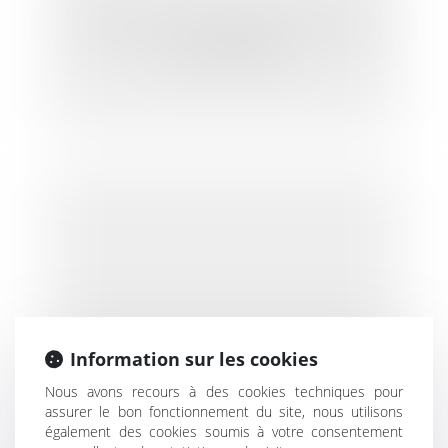
Obligation de résultat quant à la qualité
de l'eau potable
Information sur les cookies
Nous avons recours à des cookies techniques pour
assurer le bon fonctionnement du site, nous utilisons
également des cookies soumis à votre consentement