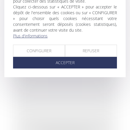
pour collecter des statistiques de visite.
Pilule de troisième et quatrième
Cliquez ci-dessous sur « ACCEPTER » pour accepter le
génération et principe de précaution
dépôt de l'ensemble des cookies ou sur « CONFIGURER
» pour choisir quels cookies nécessitant votre
consentement seront déposés (cookies statistiques),
avant de continuer votre visite du site.
Plus d'informations
CONFIGURER
REFUSER
ACCEPTER
La loi de finances 2013 et la censure du