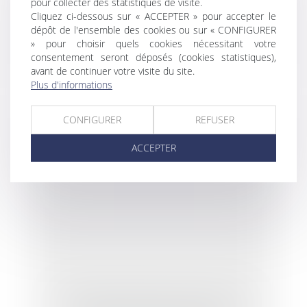
pour collecter des statistiques de visite.
Bouygues Telecom condamné à démonter
Cliquez ci-dessous sur « ACCEPTER » pour accepter le
une antenne relais
dépôt de l'ensemble des cookies ou sur « CONFIGURER
» pour choisir quels cookies nécessitant votre
consentement seront déposés (cookies statistiques),
avant de continuer votre visite du site.
Plus d'informations
CONFIGURER
REFUSER
ACCEPTER
Affaire des disparues de l'Yonne: les