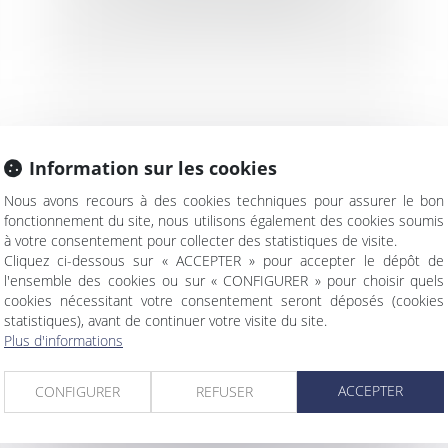
Information sur les cookies
Nous avons recours à des cookies techniques pour assurer le bon
fonctionnement du site, nous utilisons également des cookies soumis
à votre consentement pour collecter des statistiques de visite.
Cliquez ci-dessous sur « ACCEPTER » pour accepter le dépôt de
l'ensemble des cookies ou sur « CONFIGURER » pour choisir quels
cookies nécessitant votre consentement seront déposés (cookies
statistiques), avant de continuer votre visite du site.
Plus d'informations
ACCEPTER
CONFIGURER
REFUSER
Faute inexcusable: compétence limitée du
TASS à l'égard de l'assureur de