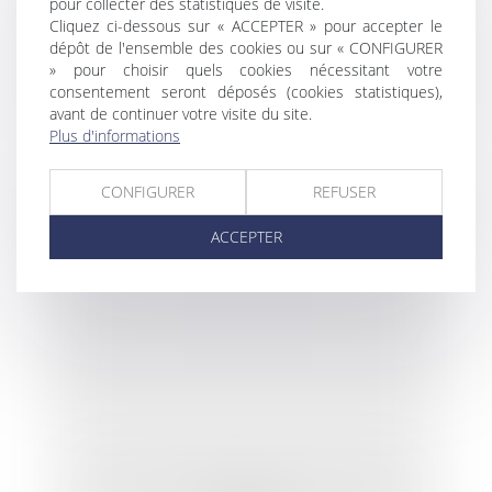
pour collecter des statistiques de visite.
Les conditions de la légalité d'un avenant à
Cliquez ci-dessous sur « ACCEPTER » pour accepter le
un marché public
dépôt de l'ensemble des cookies ou sur « CONFIGURER
» pour choisir quels cookies nécessitant votre
consentement seront déposés (cookies statistiques),
avant de continuer votre visite du site.
Plus d'informations
CONFIGURER
REFUSER
ACCEPTER
La protection des mineurs et des majeurs