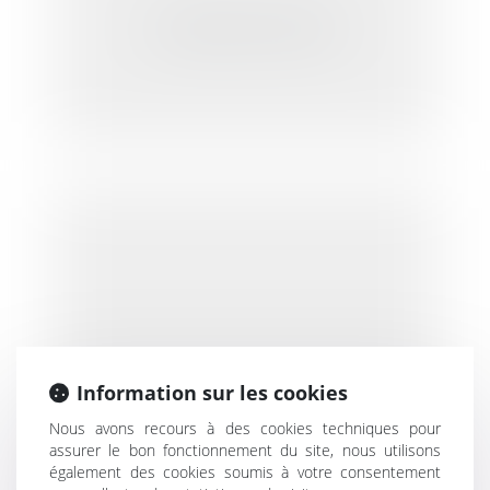
La liquidation judiciaire
Information sur les cookies
Nous avons recours à des cookies techniques pour
assurer le bon fonctionnement du site, nous utilisons
également des cookies soumis à votre consentement