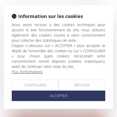
Information sur les cookies
Nous avons recours à des cookies techniques pour
assurer le bon fonctionnement du site, nous utilisons
également des cookies soumis à votre consentement
pour collecter des statistiques de visite.
Cliquez ci-dessous sur « ACCEPTER » pour accepter le
dépôt de l'ensemble des cookies ou sur « CONFIGURER
» pour choisir quels cookies nécessitant votre
consentement seront déposés (cookies statistiques),
avant de continuer votre visite du site.
Plus d'informations
Les contrats internationaux - Du choix de
CONFIGURER
REFUSER
la loi à la gestion des conflits
ACCEPTER