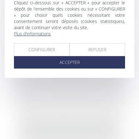
Cliquez ci-dessous sur « ACCEPTER » pour accepter le
dépôt de l'ensemble des cookies ou sur « CONFIGURER
» pour choisir quels cookies nécessitant votre
consentement seront déposés (cookies statistiques),
avant de continuer votre visite du site.
Plus d'informations
CONFIGURER
REFUSER
ACCEPTER
Fixation des plafonds de la contribution
patronale pour les chèques-vacances