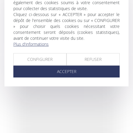
également des cookies soumis à votre consentement
pour collecter des statistiques de visite.
Cliquez ci-dessous sur « ACCEPTER » pour accepter le
Bouygues Telecom condamné à démonter
dépôt de l'ensemble des cookies ou sur « CONFIGURER
une antenne relais
» pour choisir quels cookies nécessitant votre
consentement seront déposés (cookies statistiques),
avant de continuer votre visite du site.
Plus d'informations
CONFIGURER
REFUSER
ACCEPTER