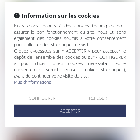
Information sur les cookies
Nous avons recours à des cookies techniques pour
assurer le bon fonctionnement du site, nous utilisons
également des cookies soumis à votre consentement
pour collecter des statistiques de visite.
Cliquez ci-dessous sur « ACCEPTER » pour accepter le
dépôt de l'ensemble des cookies ou sur « CONFIGURER
» pour choisir quels cookies nécessitant votre
consentement seront déposés (cookies statistiques),
avant de continuer votre visite du site.
Plus d'informations
Canal + et BeIn Sports: pas de concurrence
déloyale
CONFIGURER
REFUSER
ACCEPTER