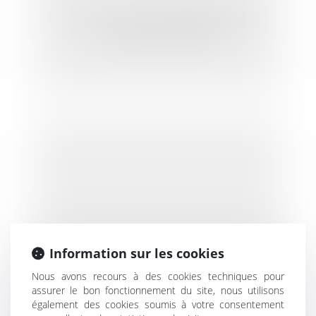
Accord sur la répartition géographique
des infirmiers libéraux
Information sur les cookies
Nous avons recours à des cookies techniques pour
assurer le bon fonctionnement du site, nous utilisons
également des cookies soumis à votre consentement