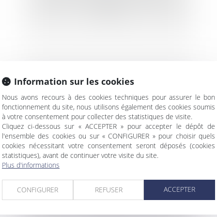
Sénat
Information sur les cookies
Nous avons recours à des cookies techniques pour assurer le bon
fonctionnement du site, nous utilisons également des cookies soumis
à votre consentement pour collecter des statistiques de visite.
Cliquez ci-dessous sur « ACCEPTER » pour accepter le dépôt de
l'ensemble des cookies ou sur « CONFIGURER » pour choisir quels
cookies nécessitant votre consentement seront déposés (cookies
statistiques), avant de continuer votre visite du site.
Plus d'informations
ACCEPTER
CONFIGURER
REFUSER
Le projet de loi Hadopi 2 adopté par le
Sénat