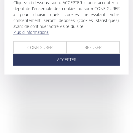
entreprises en difficulté
Cliquez ci-dessous sur « ACCEPTER » pour accepter le
dépôt de l'ensemble des cookies ou sur « CONFIGURER
» pour choisir quels cookies nécessitant votre
consentement seront déposés (cookies statistiques),
avant de continuer votre visite du site.
Plus d'informations
CONFIGURER
REFUSER
ACCEPTER
Schéma départemental d'accueil des gens
du voyage