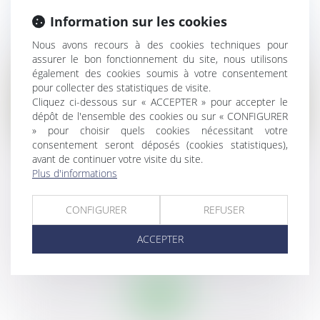
Information sur les cookies
Nous avons recours à des cookies techniques pour
assurer le bon fonctionnement du site, nous utilisons
également des cookies soumis à votre consentement
pour collecter des statistiques de visite.
Cliquez ci-dessous sur « ACCEPTER » pour accepter le
dépôt de l'ensemble des cookies ou sur « CONFIGURER
» pour choisir quels cookies nécessitant votre
consentement seront déposés (cookies statistiques),
avant de continuer votre visite du site.
Le mandat de vente d’un bien relevant du
Plus d'informations
domaine privé est un contrat public soumis
au CMP
CONFIGURER
REFUSER
ACCEPTER