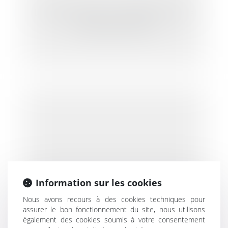
Liberté d'expression: condamnation de la
France par la CEDH
Information sur les cookies
Nous avons recours à des cookies techniques pour
assurer le bon fonctionnement du site, nous utilisons
également des cookies soumis à votre consentement