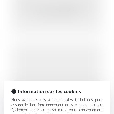
Adoption d'un nouveau Règlement sur les
boissons spiritueuses
Information sur les cookies
Nous avons recours à des cookies techniques pour
assurer le bon fonctionnement du site, nous utilisons
également des cookies soumis à votre consentement