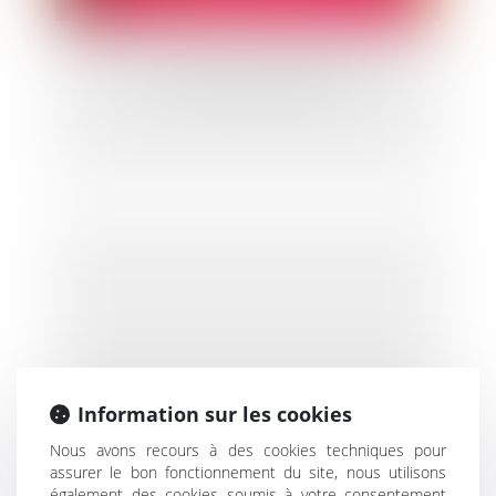
ZAC ET Plan Local d'Urbanisme : une
compatibilité différée
Information sur les cookies
Nous avons recours à des cookies techniques pour
assurer le bon fonctionnement du site, nous utilisons
également des cookies soumis à votre consentement