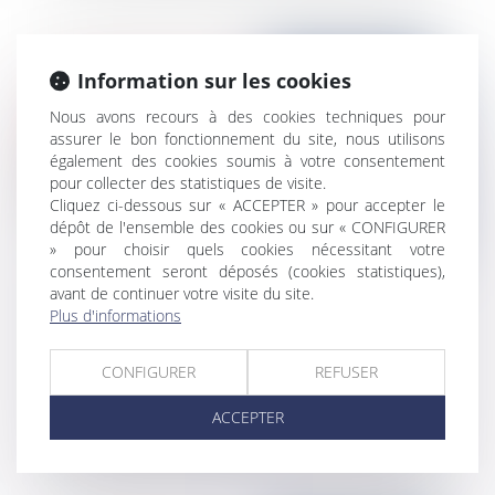
Information sur les cookies
Nous avons recours à des cookies techniques pour
assurer le bon fonctionnement du site, nous utilisons
également des cookies soumis à votre consentement
pour collecter des statistiques de visite.
Cliquez ci-dessous sur « ACCEPTER » pour accepter le
dépôt de l'ensemble des cookies ou sur « CONFIGURER
» pour choisir quels cookies nécessitant votre
consentement seront déposés (cookies statistiques),
avant de continuer votre visite du site.
Plus d'informations
La responsabilité des professionnels
CONFIGURER
REFUSER
concourant au Service de Prévention et de
ACCEPTER
Santé au Travail (Médecine du Travail)