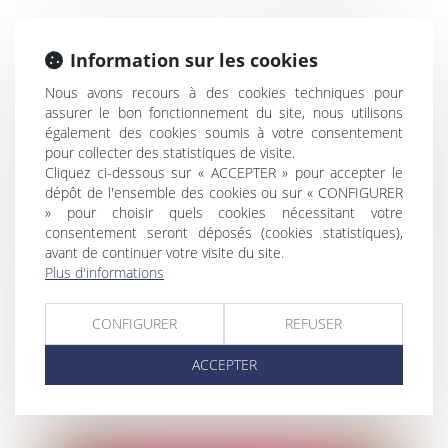
Information sur les cookies
Nous avons recours à des cookies techniques pour
assurer le bon fonctionnement du site, nous utilisons
également des cookies soumis à votre consentement
pour collecter des statistiques de visite.
Cliquez ci-dessous sur « ACCEPTER » pour accepter le
dépôt de l'ensemble des cookies ou sur « CONFIGURER
» pour choisir quels cookies nécessitant votre
consentement seront déposés (cookies statistiques),
avant de continuer votre visite du site.
Plus d'informations
L'accessibilité pour les établissements
CONFIGURER
REFUSER
recevant du public (ERP) - Actualité 2014 /
2015
ACCEPTER