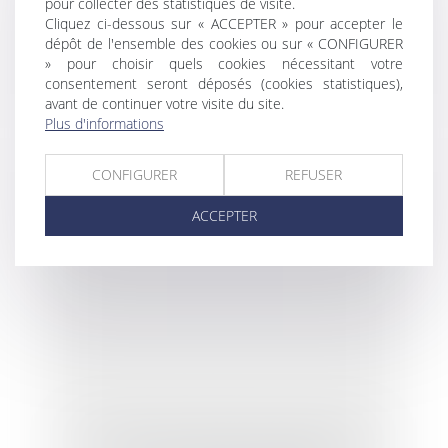
pour collecter des statistiques de visite.
Concessions d’aménagement, la fin des
Cliquez ci-dessous sur « ACCEPTER » pour accepter le
vicissitudes ?
dépôt de l'ensemble des cookies ou sur « CONFIGURER
» pour choisir quels cookies nécessitant votre
consentement seront déposés (cookies statistiques),
avant de continuer votre visite du site.
Plus d'informations
CONFIGURER
REFUSER
ACCEPTER
L'ensemble des données des entreprises