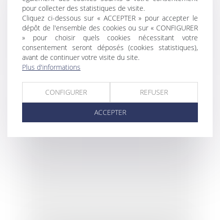
pour collecter des statistiques de visite.
Concessions d’aménagement, la fin des
Cliquez ci-dessous sur « ACCEPTER » pour accepter le
vicissitudes ?
dépôt de l'ensemble des cookies ou sur « CONFIGURER
» pour choisir quels cookies nécessitant votre
consentement seront déposés (cookies statistiques),
avant de continuer votre visite du site.
Plus d'informations
CONFIGURER
REFUSER
ACCEPTER