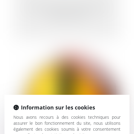
Durée du travail des conducteurs du
transport routier
Information sur les cookies
Nous avons recours à des cookies techniques pour
assurer le bon fonctionnement du site, nous utilisons
également des cookies soumis à votre consentement