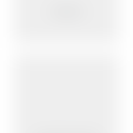
Le télétravail