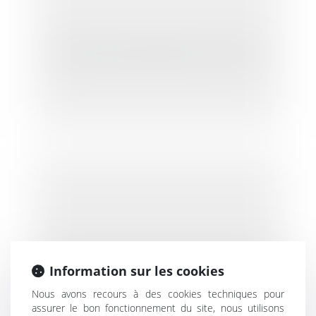
Revue de la jurisprudence construction
Information sur les cookies
Nous avons recours à des cookies techniques pour
assurer le bon fonctionnement du site, nous utilisons