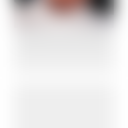
Guide pratique: transmission d'entreprise