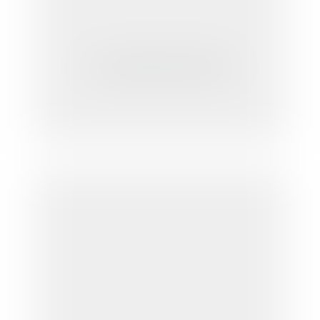
La loi création et internet