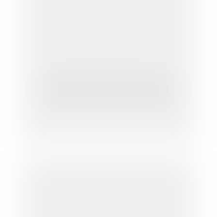
Souscription à un prêt et assurance