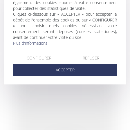
également des cookies soumis à votre consentement
pour collecter des statistiques de visite.
Cliquez ci-dessous sur « ACCEPTER » pour accepter le
Adoption définitive du RSA
dépôt de l'ensemble des cookies ou sur « CONFIGURER
» pour choisir quels cookies nécessitant votre
consentement seront déposés (cookies statistiques),
avant de continuer votre visite du site.
Plus d'informations
CONFIGURER
REFUSER
ACCEPTER