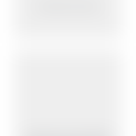
L'actualité du droit d'auteur