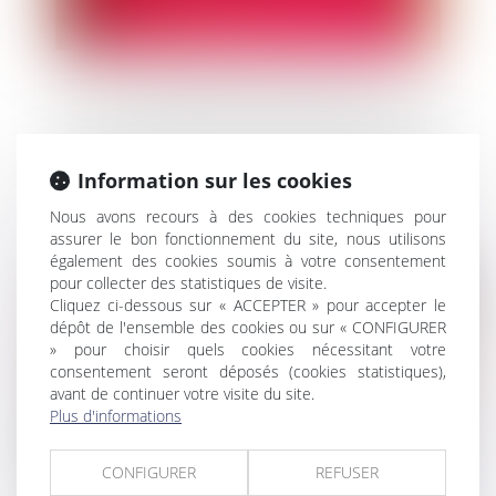
Contentieux de l'urbanisme
Information sur les cookies
Nous avons recours à des cookies techniques pour
assurer le bon fonctionnement du site, nous utilisons
également des cookies soumis à votre consentement
pour collecter des statistiques de visite.
Cliquez ci-dessous sur « ACCEPTER » pour accepter le
dépôt de l'ensemble des cookies ou sur « CONFIGURER
» pour choisir quels cookies nécessitant votre
consentement seront déposés (cookies statistiques),
avant de continuer votre visite du site.
Plus d'informations
CONFIGURER
REFUSER