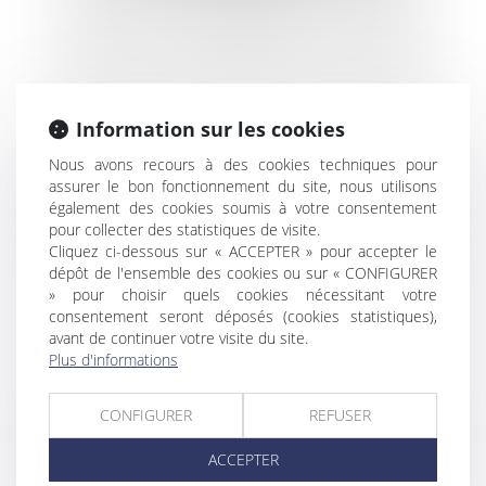
retraites
Information sur les cookies
Nous avons recours à des cookies techniques pour
assurer le bon fonctionnement du site, nous utilisons
également des cookies soumis à votre consentement
pour collecter des statistiques de visite.
Cliquez ci-dessous sur « ACCEPTER » pour accepter le
dépôt de l'ensemble des cookies ou sur « CONFIGURER
» pour choisir quels cookies nécessitant votre
consentement seront déposés (cookies statistiques),
avant de continuer votre visite du site.
Plus d'informations
CONFIGURER
REFUSER
Sur le caractère collectif et obligatoire
ACCEPTER
des garanties de protection sociale