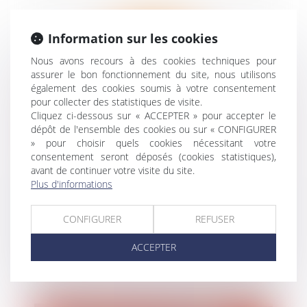
Information sur les cookies
Nous avons recours à des cookies techniques pour
assurer le bon fonctionnement du site, nous utilisons
également des cookies soumis à votre consentement
pour collecter des statistiques de visite.
Cliquez ci-dessous sur « ACCEPTER » pour accepter le
dépôt de l'ensemble des cookies ou sur « CONFIGURER
» pour choisir quels cookies nécessitant votre
consentement seront déposés (cookies statistiques),
avant de continuer votre visite du site.
Plus d'informations
Rappel sur l'étendue de la réparation des
préjudices due par le diagnostiqueur
CONFIGURER
REFUSER
immobilier à l'égard de l'acquéreur
ACCEPTER