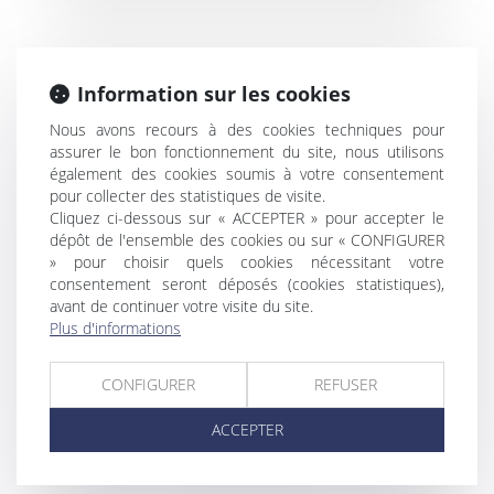
Information sur les cookies
Nous avons recours à des cookies techniques pour
assurer le bon fonctionnement du site, nous utilisons
également des cookies soumis à votre consentement
pour collecter des statistiques de visite.
Cliquez ci-dessous sur « ACCEPTER » pour accepter le
dépôt de l'ensemble des cookies ou sur « CONFIGURER
» pour choisir quels cookies nécessitant votre
consentement seront déposés (cookies statistiques),
avant de continuer votre visite du site.
Plus d'informations
CONFIGURER
REFUSER
Sur l'intérêt à agir d'un syndicat de
fonctionnaires
ACCEPTER