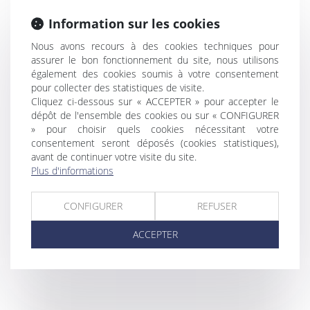
Information sur les cookies
Nous avons recours à des cookies techniques pour
assurer le bon fonctionnement du site, nous utilisons
également des cookies soumis à votre consentement
pour collecter des statistiques de visite.
Cliquez ci-dessous sur « ACCEPTER » pour accepter le
dépôt de l'ensemble des cookies ou sur « CONFIGURER
» pour choisir quels cookies nécessitant votre
consentement seront déposés (cookies statistiques),
avant de continuer votre visite du site.
Plus d'informations
Augmentation des jours travaillés pour les
cadres
CONFIGURER
REFUSER
ACCEPTER