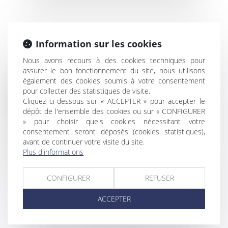
Information sur les cookies
Nous avons recours à des cookies techniques pour
assurer le bon fonctionnement du site, nous utilisons
également des cookies soumis à votre consentement
pour collecter des statistiques de visite.
Cliquez ci-dessous sur « ACCEPTER » pour accepter le
dépôt de l'ensemble des cookies ou sur « CONFIGURER
» pour choisir quels cookies nécessitant votre
consentement seront déposés (cookies statistiques),
avant de continuer votre visite du site.
Plus d'informations
CONFIGURER
REFUSER
Les employeurs doivent conserver la
preuve du respect des temps de pause par
ACCEPTER
leurs salariés