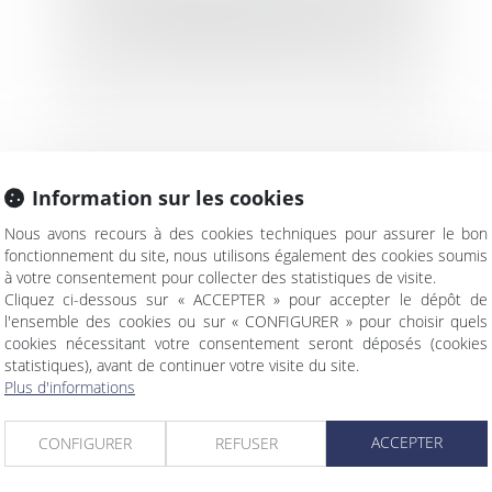
tenue à la garantie d'éviction
Information sur les cookies
Nous avons recours à des cookies techniques pour assurer le bon
fonctionnement du site, nous utilisons également des cookies soumis
à votre consentement pour collecter des statistiques de visite.
Cliquez ci-dessous sur « ACCEPTER » pour accepter le dépôt de
l'ensemble des cookies ou sur « CONFIGURER » pour choisir quels
cookies nécessitant votre consentement seront déposés (cookies
statistiques), avant de continuer votre visite du site.
Plus d'informations
ACCEPTER
CONFIGURER
REFUSER
Autorisation d'exploitation commerciale :