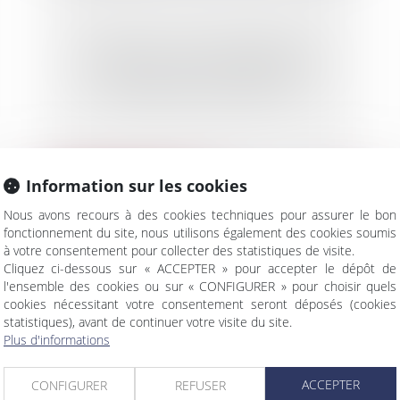
Employeur : puis-je engager une
procédure disciplinaire pendant la
période de crise sanitaire ?
Information sur les cookies
Nous avons recours à des cookies techniques pour assurer le bon
fonctionnement du site, nous utilisons également des cookies soumis
à votre consentement pour collecter des statistiques de visite.
Cliquez ci-dessous sur « ACCEPTER » pour accepter le dépôt de
l'ensemble des cookies ou sur « CONFIGURER » pour choisir quels
cookies nécessitant votre consentement seront déposés (cookies
statistiques), avant de continuer votre visite du site.
Plus d'informations
ACCEPTER
CONFIGURER
REFUSER