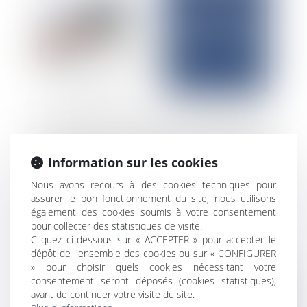
Le délai de rétractation lors d'un achat
Information sur les cookies
immobilier : attention à bien compter
Nous avons recours à des cookies techniques pour
assurer le bon fonctionnement du site, nous utilisons
également des cookies soumis à votre consentement
pour collecter des statistiques de visite.
Cliquez ci-dessous sur « ACCEPTER » pour accepter le
dépôt de l'ensemble des cookies ou sur « CONFIGURER
» pour choisir quels cookies nécessitant votre
consentement seront déposés (cookies statistiques),
avant de continuer votre visite du site.