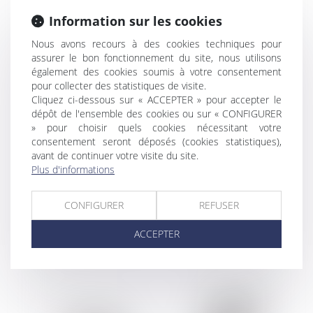
Information sur les cookies
Nous avons recours à des cookies techniques pour
assurer le bon fonctionnement du site, nous utilisons
également des cookies soumis à votre consentement
pour collecter des statistiques de visite.
Cliquez ci-dessous sur « ACCEPTER » pour accepter le
dépôt de l'ensemble des cookies ou sur « CONFIGURER
» pour choisir quels cookies nécessitant votre
consentement seront déposés (cookies statistiques),
avant de continuer votre visite du site.
Plus d'informations
Réglementation des jeux dans les casinos
des stations balnéaires, thermales et
climatiques
CONFIGURER
REFUSER
ACCEPTER