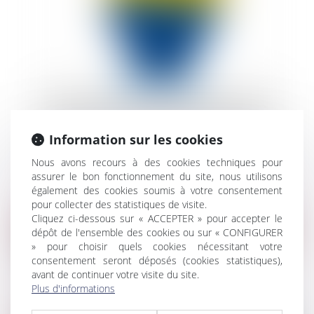
Accident de service : quand commence le
versement de l’allocation temporaire
Information sur les cookies
d’invalidité ?
Nous avons recours à des cookies techniques pour
assurer le bon fonctionnement du site, nous utilisons
également des cookies soumis à votre consentement
pour collecter des statistiques de visite.
Cliquez ci-dessous sur « ACCEPTER » pour accepter le
dépôt de l'ensemble des cookies ou sur « CONFIGURER
» pour choisir quels cookies nécessitant votre
consentement seront déposés (cookies statistiques),
avant de continuer votre visite du site.
Plus d'informations