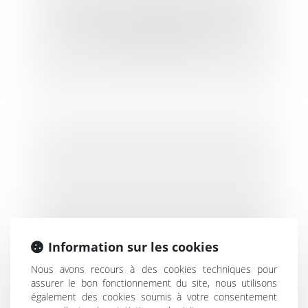
Les foetus nés sans vie pourront être
inscrits à l'état civil
Information sur les cookies
Nous avons recours à des cookies techniques pour
assurer le bon fonctionnement du site, nous utilisons
également des cookies soumis à votre consentement