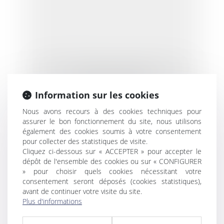
Projet de réforme de l'ordonnance sur la
justice des mineurs
Information sur les cookies
Nous avons recours à des cookies techniques pour
assurer le bon fonctionnement du site, nous utilisons
également des cookies soumis à votre consentement
pour collecter des statistiques de visite.
Cliquez ci-dessous sur « ACCEPTER » pour accepter le
dépôt de l'ensemble des cookies ou sur « CONFIGURER
» pour choisir quels cookies nécessitant votre
consentement seront déposés (cookies statistiques),
avant de continuer votre visite du site.
Plus d'informations