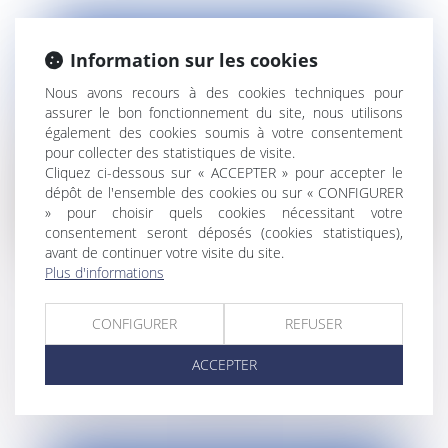
Information sur les cookies
Nous avons recours à des cookies techniques pour
assurer le bon fonctionnement du site, nous utilisons
également des cookies soumis à votre consentement
pour collecter des statistiques de visite.
Cliquez ci-dessous sur « ACCEPTER » pour accepter le
dépôt de l'ensemble des cookies ou sur « CONFIGURER
» pour choisir quels cookies nécessitant votre
consentement seront déposés (cookies statistiques),
avant de continuer votre visite du site.
Plus d'informations
Le jugement rejetant l'opposition contre
CONFIGURER
REFUSER
un titre exécutoire met fin à l'effet
suspensif de la contestation, même en cas
ACCEPTER
d'appel