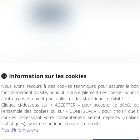
de délivrer le permis. L’article R.600-1 du code
Lire la suite
Information sur les cookies
Nous avons recours à des cookies techniques pour assurer le bon
fonctionnement du site, nous utilisons également des cookies soumis
à votre consentement pour collecter des statistiques de visite.
Cliquez ci-dessous sur « ACCEPTER » pour accepter le dépôt de
l'ensemble des cookies ou sur « CONFIGURER » pour choisir quels
cookies nécessitant votre consentement seront déposés (cookies
statistiques), avant de continuer votre visite du site.
Plus d'informations