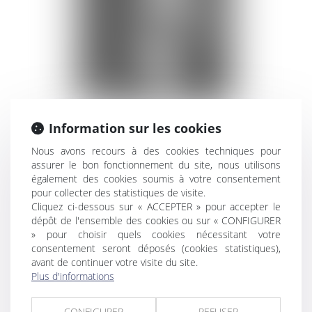
JEAN-PHILIPPE DANIEL
Information sur les cookies
Nous avons recours à des cookies techniques pour
assurer le bon fonctionnement du site, nous utilisons
également des cookies soumis à votre consentement
pour collecter des statistiques de visite.
Cliquez ci-dessous sur « ACCEPTER » pour accepter le
dépôt de l'ensemble des cookies ou sur « CONFIGURER
» pour choisir quels cookies nécessitant votre
consentement seront déposés (cookies statistiques),
avant de continuer votre visite du site.
Plus d'informations
CONFIGURER
REFUSER